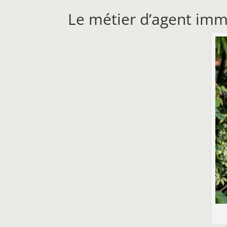
Le métier d’agent imm