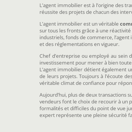
L’agent immobilier est à l’origine des tr
réussite des projets de chacun des inte
L’agent immobilier est un véritable
comm
sur tous les fronts grâce à une réactivité
industriels, fonds de commerce, l’agen
et des réglementations en vigueur.
Chef d’entreprise ou employé au sein d’
investissement pour mener à bien toute
L’agent immobilier détient également u
de leurs projets. Toujours à l’écoute de
véritable climat de confiance pour répon
Aujourd’hui, plus de deux transactions sur
vendeurs font le choix de recourir à u
formalités et difficiles du point de vue 
expert représente une pleine sécurité fa