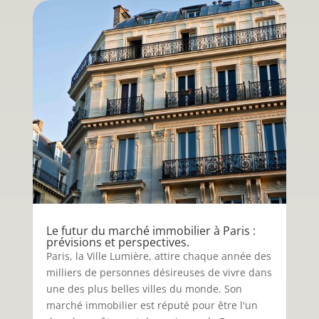
Le futur du marché immobilier à Paris :
prévisions et perspectives.
Paris, la Ville Lumière, attire chaque année des
milliers de personnes désireuses de vivre dans
une des plus belles villes du monde. Son
marché immobilier est réputé pour être l'un