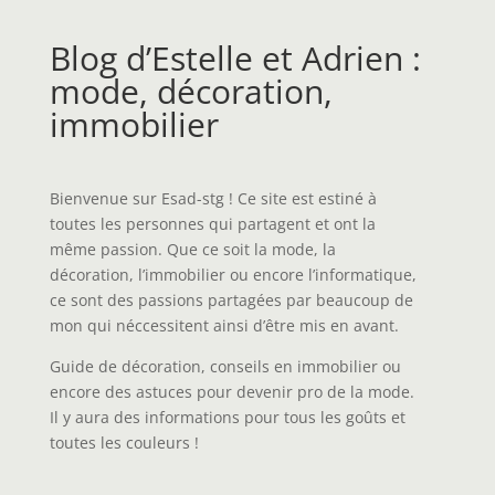
Blog d’Estelle et Adrien :
mode, décoration,
immobilier
Bienvenue sur Esad-stg ! Ce site est estiné à
toutes les personnes qui partagent et ont la
même passion. Que ce soit la mode, la
décoration, l’immobilier ou encore l’informatique,
ce sont des passions partagées par beaucoup de
mon qui néccessitent ainsi d’être mis en avant.
Guide de décoration, conseils en immobilier ou
encore des astuces pour devenir pro de la mode.
Il y aura des informations pour tous les goûts et
toutes les couleurs !