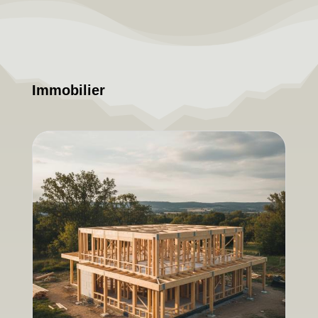
Immobilier