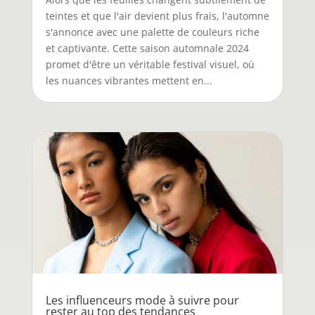
teintes et que l'air devient plus frais, l'automne
s'annonce avec une palette de couleurs riche
et captivante. Cette saison automnale 2024
promet d'être un véritable festival visuel, où
les nuances vibrantes mettent en...
Les influenceurs mode à suivre pour
rester au top des tendances