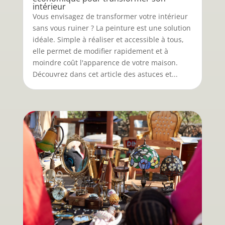
intérieur
Vous envisagez de transformer votre intérieur
sans vous ruiner ? La peinture est une solution
idéale. Simple à réaliser et accessible à tous,
elle permet de modifier rapidement et à
moindre coût l'apparence de votre maison.
Découvrez dans cet article des astuces et...