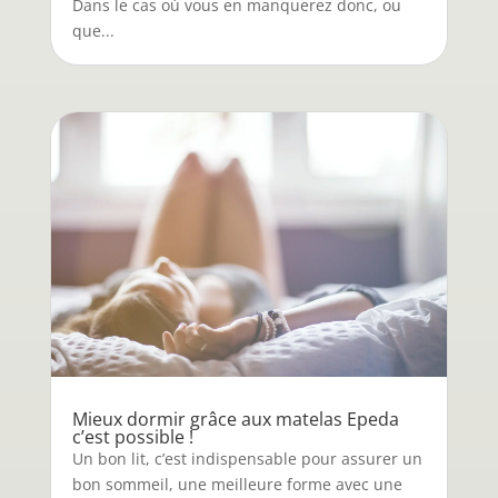
Dans le cas où vous en manquerez donc, ou
que...
Mieux dormir grâce aux matelas Epeda
c’est possible !
Un bon lit, c’est indispensable pour assurer un
bon sommeil, une meilleure forme avec une