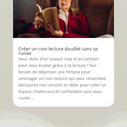
Créer un coin lecture douillet sans se
ruiner
Vous rêvez d'un espace cosy et accueillant
pour vous évader grâce à la lecture ? Nul
besoin de dépenser une fortune pour
aménager un coin lecture qui vous ressemble.
Découvrez nos conseils et idées pour créer un
espace chaleureux et confortable sans vous
ruiner....