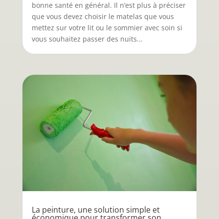
bonne santé en général. Il n’est plus à préciser
que vous devez choisir le matelas que vous
mettez sur votre lit ou le sommier avec soin si
vous souhaitez passer des nuits...
La peinture, une solution simple et
économique pour transformer son