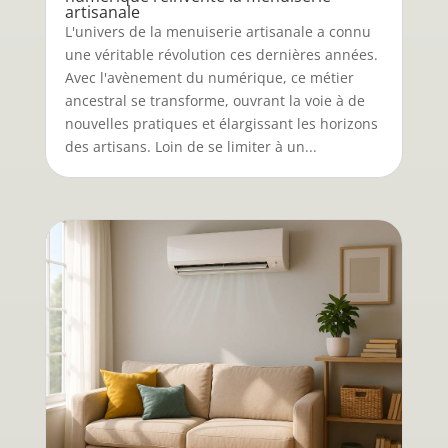
artisanale
L'univers de la menuiserie artisanale a connu
une véritable révolution ces dernières années.
Avec l'avènement du numérique, ce métier
ancestral se transforme, ouvrant la voie à de
nouvelles pratiques et élargissant les horizons
des artisans. Loin de se limiter à un...