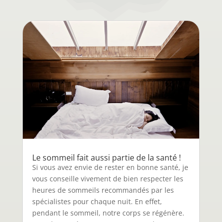
Le sommeil fait aussi partie de la santé !
Si vous avez envie de rester en bonne santé, je
vous conseille vivement de bien respecter les
heures de sommeils recommandés par les
spécialistes pour chaque nuit. En effet,
pendant le sommeil, notre corps se régénère.