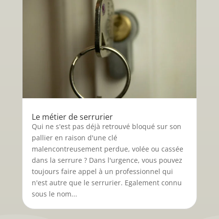
Le métier de serrurier
Qui ne s'est pas déjà retrouvé bloqué sur son
pallier en raison d'une clé
malencontreusement perdue, volée ou cassée
dans la serrure ? Dans l'urgence, vous pouvez
toujours faire appel à un professionnel qui
n'est autre que le serrurier. Egalement connu
sous le nom...