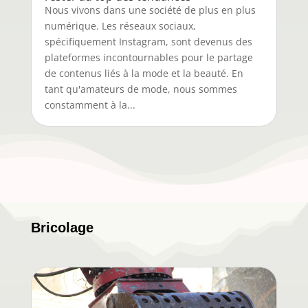
Nous vivons dans une société de plus en plus
numérique. Les réseaux sociaux,
spécifiquement Instagram, sont devenus des
plateformes incontournables pour le partage
de contenus liés à la mode et la beauté. En
tant qu'amateurs de mode, nous sommes
constamment à la...
Bricolage