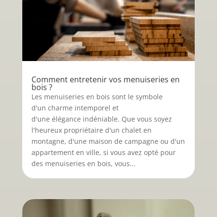
Comment entretenir vos menuiseries en
bois ?
Les menuiseries en bois sont le symbole
d'un charme intemporel et
d'une élégance indéniable. Que vous soyez
l'heureux propriétaire d'un chalet en
montagne, d'une maison de campagne ou d'un
appartement en ville, si vous avez opté pour
des menuiseries en bois, vous...