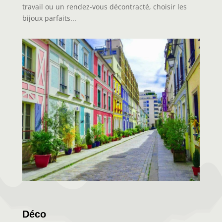
travail ou un rendez-vous décontracté, choisir les
bijoux parfaits...
Déco