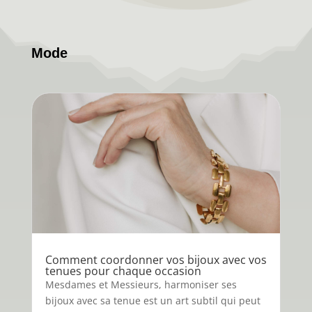
Mode
Comment coordonner vos bijoux avec vos
tenues pour chaque occasion
Mesdames et Messieurs, harmoniser ses
bijoux avec sa tenue est un art subtil qui peut