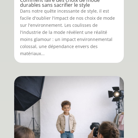
Comment faire des choix de mode
durables sans sacrifier le style
Dans notre quête incessante de style, il est
facile d'oublier l'impact de nos choix de mode
sur l'environnement. Les coulisses de
l'industrie de la mode révèlent une réalité
moins glamour : un impact environnemental
colossal, une dépendance envers des
matériaux...