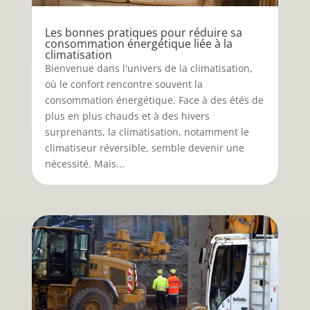
Les bonnes pratiques pour réduire sa
consommation énergétique liée à la
climatisation
Bienvenue dans l'univers de la climatisation,
où le confort rencontre souvent la
consommation énergétique. Face à des étés de
plus en plus chauds et à des hivers
surprenants, la climatisation, notamment le
climatiseur réversible, semble devenir une
nécessité. Mais...