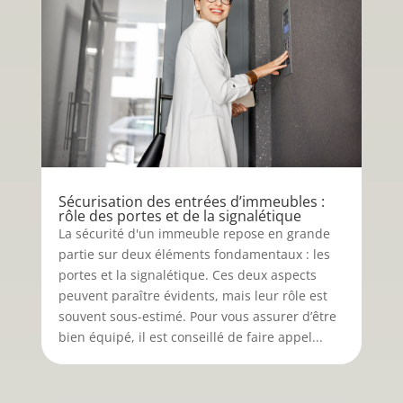
Sécurisation des entrées d’immeubles :
rôle des portes et de la signalétique
La sécurité d'un immeuble repose en grande
partie sur deux éléments fondamentaux : les
portes et la signalétique. Ces deux aspects
peuvent paraître évidents, mais leur rôle est
souvent sous-estimé. Pour vous assurer d’être
bien équipé, il est conseillé de faire appel...