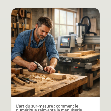
L’art du sur-mesure : comment le
numérique réinvente la menuiserie