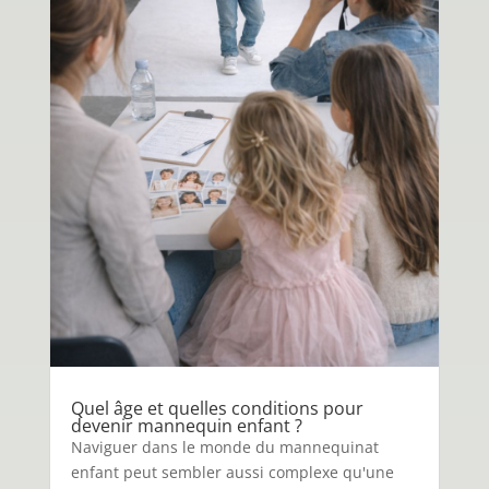
Quel âge et quelles conditions pour
devenir mannequin enfant ?
Naviguer dans le monde du mannequinat
enfant peut sembler aussi complexe qu'une