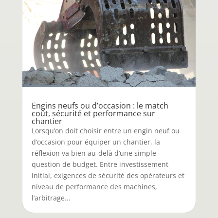
Engins neufs ou d’occasion : le match
coût, sécurité et performance sur
chantier
Lorsqu’on doit choisir entre un engin neuf ou
d’occasion pour équiper un chantier, la
réflexion va bien au-delà d’une simple
question de budget. Entre investissement
initial, exigences de sécurité des opérateurs et
niveau de performance des machines,
l’arbitrage...