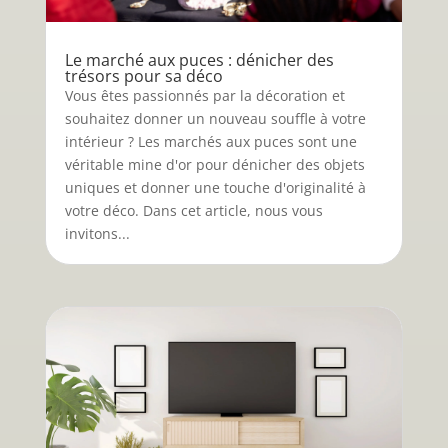
Le marché aux puces : dénicher des
trésors pour sa déco
Vous êtes passionnés par la décoration et
souhaitez donner un nouveau souffle à votre
intérieur ? Les marchés aux puces sont une
véritable mine d'or pour dénicher des objets
uniques et donner une touche d'originalité à
votre déco. Dans cet article, nous vous
invitons...