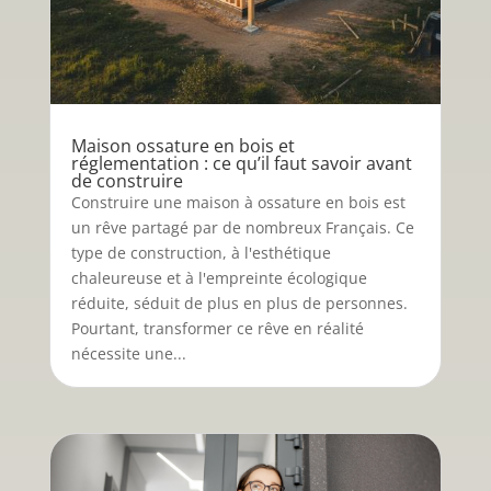
Maison ossature en bois et
réglementation : ce qu’il faut savoir avant
de construire
Construire une maison à ossature en bois est
un rêve partagé par de nombreux Français. Ce
type de construction, à l'esthétique
chaleureuse et à l'empreinte écologique
réduite, séduit de plus en plus de personnes.
Pourtant, transformer ce rêve en réalité
nécessite une...