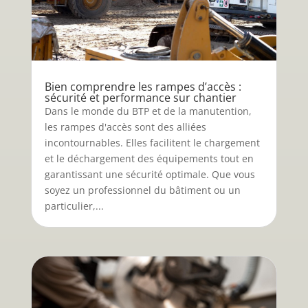
Bien comprendre les rampes d’accès :
sécurité et performance sur chantier
Dans le monde du BTP et de la manutention,
les rampes d'accès sont des alliées
incontournables. Elles facilitent le chargement
et le déchargement des équipements tout en
garantissant une sécurité optimale. Que vous
soyez un professionnel du bâtiment ou un
particulier,...