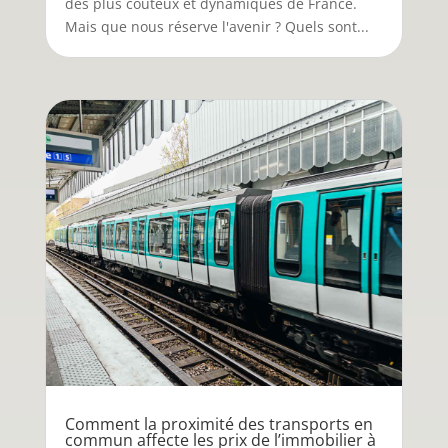
des plus coûteux et dynamiques de France.
Mais que nous réserve l'avenir ? Quels sont...
Comment la proximité des transports en
commun affecte les prix de l’immobilier à