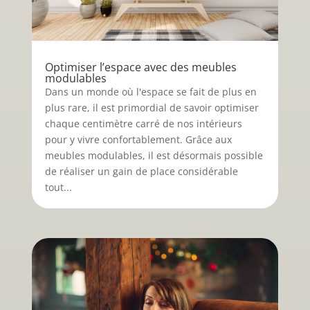
Optimiser l’espace avec des meubles
modulables
Dans un monde où l'espace se fait de plus en
plus rare, il est primordial de savoir optimiser
chaque centimètre carré de nos intérieurs
pour y vivre confortablement. Grâce aux
meubles modulables, il est désormais possible
de réaliser un gain de place considérable
tout...