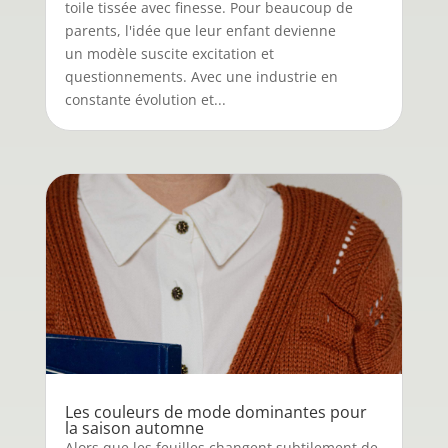
toile tissée avec finesse. Pour beaucoup de
parents, l'idée que leur enfant devienne
un modèle suscite excitation et
questionnements. Avec une industrie en
constante évolution et...
Les couleurs de mode dominantes pour
la saison automne
Alors que les feuilles changent subtilement de