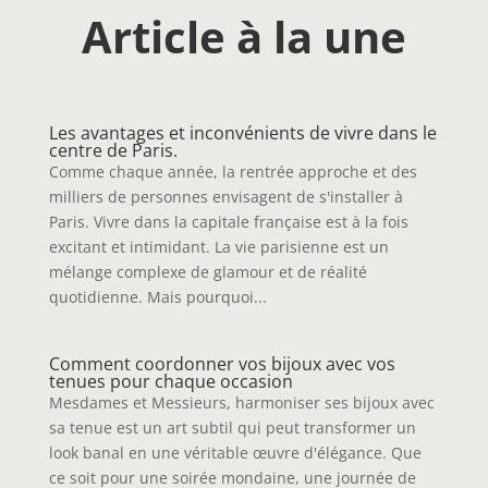
Article à la une
Les avantages et inconvénients de vivre dans le
centre de Paris.
Comme chaque année, la rentrée approche et des
milliers de personnes envisagent de s'installer à
Paris. Vivre dans la capitale française est à la fois
excitant et intimidant. La vie parisienne est un
mélange complexe de glamour et de réalité
quotidienne. Mais pourquoi...
Comment coordonner vos bijoux avec vos
tenues pour chaque occasion
Mesdames et Messieurs, harmoniser ses bijoux avec
sa tenue est un art subtil qui peut transformer un
look banal en une véritable œuvre d'élégance. Que
ce soit pour une soirée mondaine, une journée de