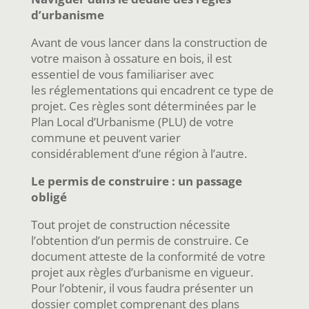
d’urbanisme
Avant de vous lancer dans la construction de
votre maison à ossature en bois, il est
essentiel de vous familiariser avec
les réglementations qui encadrent ce type de
projet. Ces règles sont déterminées par le
Plan Local d’Urbanisme (PLU) de votre
commune et peuvent varier
considérablement d’une région à l’autre.
Le permis de construire : un passage
obligé
Tout projet de construction nécessite
l’obtention d’un permis de construire. Ce
document atteste de la conformité de votre
projet aux règles d’urbanisme en vigueur.
Pour l’obtenir, il vous faudra présenter un
dossier complet comprenant des plans