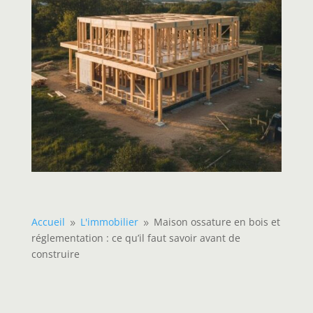
Accueil
L'immobilier
Maison ossature en bois et
9
9
réglementation : ce qu’il faut savoir avant de
construire