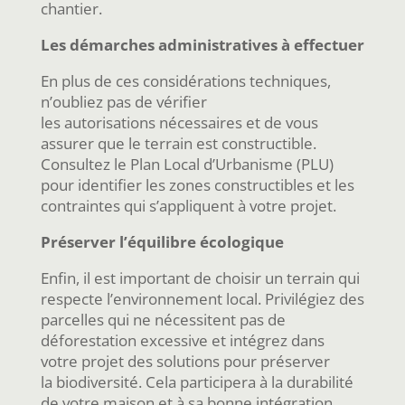
chantier.
Les démarches administratives à effectuer
En plus de ces considérations techniques,
n’oubliez pas de vérifier
les autorisations nécessaires et de vous
assurer que le terrain est constructible.
Consultez le Plan Local d’Urbanisme (PLU)
pour identifier les zones constructibles et les
contraintes qui s’appliquent à votre projet.
Préserver l’équilibre écologique
Enfin, il est important de choisir un terrain qui
respecte l’environnement local. Privilégiez des
parcelles qui ne nécessitent pas de
déforestation excessive et intégrez dans
votre projet des solutions pour préserver
la biodiversité. Cela participera à la durabilité
de votre maison et à sa bonne intégration