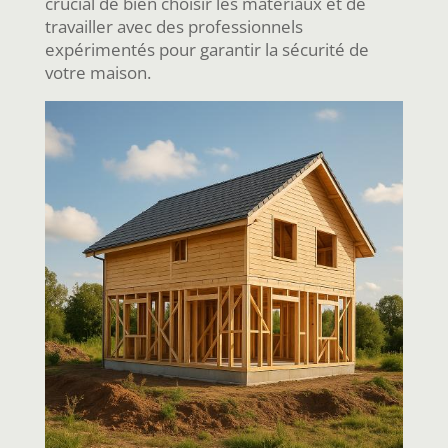
crucial de bien choisir les matériaux et de
travailler avec des professionnels
expérimentés pour garantir la sécurité de
votre maison.