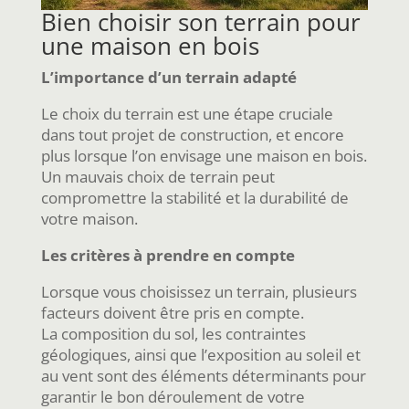
Bien choisir son terrain pour
une maison en bois
L’importance d’un terrain adapté
Le choix du terrain est une étape cruciale
dans tout projet de construction, et encore
plus lorsque l’on envisage une maison en bois.
Un mauvais choix de terrain peut
compromettre la stabilité et la durabilité de
votre maison.
Les critères à prendre en compte
Lorsque vous choisissez un terrain, plusieurs
facteurs doivent être pris en compte.
La composition du sol, les contraintes
géologiques, ainsi que l’exposition au soleil et
au vent sont des éléments déterminants pour
garantir le bon déroulement de votre