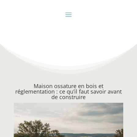
Maison ossature en bois et
réglementation : ce qu’il faut savoir avant
de construire