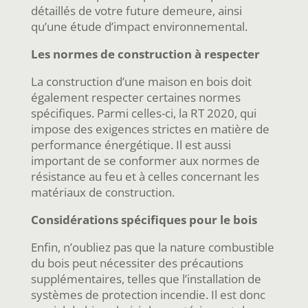
détaillés de votre future demeure, ainsi
qu’une étude d’impact environnemental.
Les normes de construction à respecter
La construction d’une maison en bois doit
également respecter certaines normes
spécifiques. Parmi celles-ci, la RT 2020, qui
impose des exigences strictes en matière de
performance énergétique. Il est aussi
important de se conformer aux normes de
résistance au feu et à celles concernant les
matériaux de construction.
Considérations spécifiques pour le bois
Enfin, n’oubliez pas que la nature combustible
du bois peut nécessiter des précautions
supplémentaires, telles que l’installation de
systèmes de protection incendie. Il est donc