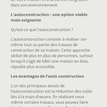
dans son environnement.
L’autoconstruction : une option viable
mais exigeante
Qu’est-ce que l’autoconstruction ?
L’autoconstruction consiste à réaliser soi-
même tout ou partie des travaux de
construction de sa maison. Cette approche
séduit de plus en plus de personnes, surtout
lorsqu’il s’agit de bâtir une maison en bois,
réputée plus accessible.
Les avantages de l’auto construction
L’un des principaux atouts de
l’autoconstruction est la réduction des coûts
liés à la main-d’œuvre. En réalisant vous-
même certains travaux, vous pouvez faire