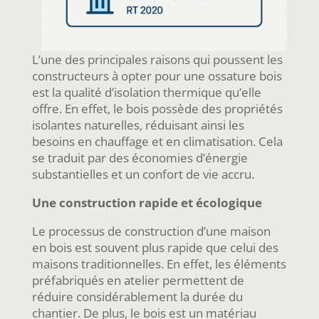
L’une des principales raisons qui poussent les
constructeurs à opter pour une ossature bois
est la qualité d’isolation thermique qu’elle
offre. En effet, le bois possède des propriétés
isolantes naturelles, réduisant ainsi les
besoins en chauffage et en climatisation. Cela
se traduit par des économies d’énergie
substantielles et un confort de vie accru.
Une construction rapide et écologique
Le processus de construction d’une maison
en bois est souvent plus rapide que celui des
maisons traditionnelles. En effet, les éléments
préfabriqués en atelier permettent de
réduire considérablement la durée du
chantier. De plus, le bois est un matériau