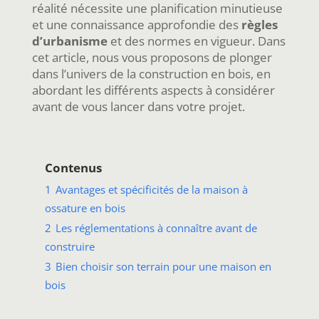
réalité nécessite une planification minutieuse
et une connaissance approfondie des
règles
d’urbanisme
et des normes en vigueur. Dans
cet article, nous vous proposons de plonger
dans l’univers de la construction en bois, en
abordant les différents aspects à considérer
avant de vous lancer dans votre projet.
Contenus
1
Avantages et spécificités de la maison à
ossature en bois
2
Les réglementations à connaître avant de
construire
3
Bien choisir son terrain pour une maison en
bois