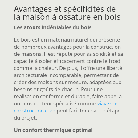
Avantages et spécificités de
la maison à ossature en bois
Les atouts indéniables du bois
Le bois est un matériau naturel qui présente
de nombreux avantages pour la construction
de maisons. Il est réputé pour sa solidité et sa
capacité à isoler efficacement contre le froid
comme la chaleur. De plus, il offre une liberté
architecturale incomparable, permettant de
créer des maisons sur mesure, adaptées aux
besoins et goûts de chacun. Pour une
réalisation conforme et durable, faire appel à
un constructeur spécialisé comme
viaverde-
construction.com
peut faciliter chaque étape
du projet.
Un confort thermique optimal