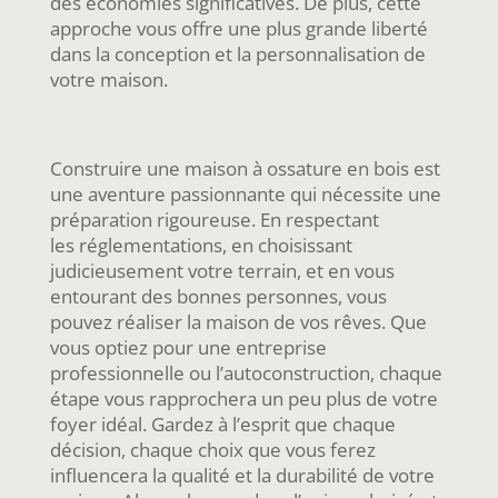
des économies significatives. De plus, cette
approche vous offre une plus grande liberté
dans la conception et la personnalisation de
votre maison.
Construire une maison à ossature en bois est
une aventure passionnante qui nécessite une
préparation rigoureuse. En respectant
les réglementations, en choisissant
judicieusement votre terrain, et en vous
entourant des bonnes personnes, vous
pouvez réaliser la maison de vos rêves. Que
vous optiez pour une entreprise
professionnelle ou l’autoconstruction, chaque
étape vous rapprochera un peu plus de votre
foyer idéal. Gardez à l’esprit que chaque
décision, chaque choix que vous ferez
influencera la qualité et la durabilité de votre