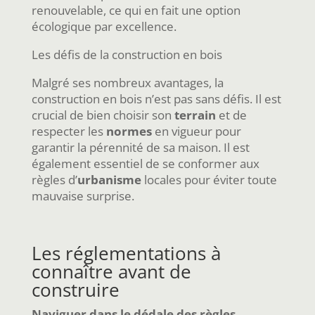
renouvelable, ce qui en fait une option
écologique par excellence.
Les défis de la construction en bois
Malgré ses nombreux avantages, la
construction en bois n’est pas sans défis. Il est
crucial de bien choisir son
terrain
et de
respecter les
normes
en vigueur pour
garantir la pérennité de sa maison. Il est
également essentiel de se conformer aux
règles d’
urbanisme
locales pour éviter toute
mauvaise surprise.
Les réglementations à
connaître avant de
construire
Naviguer dans le dédale des règles