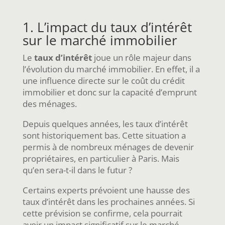
1. L’impact du taux d’intérêt
sur le marché immobilier
Le
taux d’intérêt
joue un rôle majeur dans
l’évolution du marché immobilier. En effet, il a
une influence directe sur le coût du crédit
immobilier et donc sur la capacité d’emprunt
des ménages.
Depuis quelques années, les taux d’intérêt
sont historiquement bas. Cette situation a
permis à de nombreux ménages de devenir
propriétaires, en particulier à Paris. Mais
qu’en sera-t-il dans le futur ?
Certains experts prévoient une hausse des
taux d’intérêt dans les prochaines années. Si
cette prévision se confirme, cela pourrait
avoir un impact significatif sur le marché