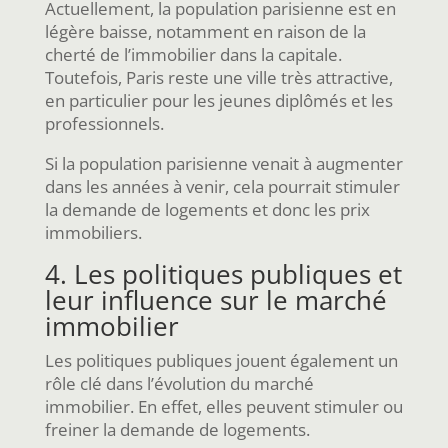
Actuellement, la population parisienne est en
légère baisse, notamment en raison de la
cherté de l’immobilier dans la capitale.
Toutefois, Paris reste une ville très attractive,
en particulier pour les jeunes diplômés et les
professionnels.
Si la population parisienne venait à augmenter
dans les années à venir, cela pourrait stimuler
la demande de logements et donc les prix
immobiliers.
4. Les politiques publiques et
leur influence sur le marché
immobilier
Les politiques publiques jouent également un
rôle clé dans l’évolution du marché
immobilier. En effet, elles peuvent stimuler ou
freiner la demande de logements.