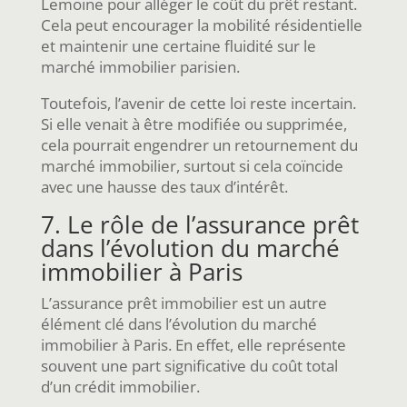
Lemoine pour alléger le coût du prêt restant.
Cela peut encourager la mobilité résidentielle
et maintenir une certaine fluidité sur le
marché immobilier parisien.
Toutefois, l’avenir de cette loi reste incertain.
Si elle venait à être modifiée ou supprimée,
cela pourrait engendrer un retournement du
marché immobilier, surtout si cela coïncide
avec une hausse des taux d’intérêt.
7. Le rôle de l’assurance prêt
dans l’évolution du marché
immobilier à Paris
L’assurance prêt immobilier est un autre
élément clé dans l’évolution du marché
immobilier à Paris. En effet, elle représente
souvent une part significative du coût total
d’un crédit immobilier.