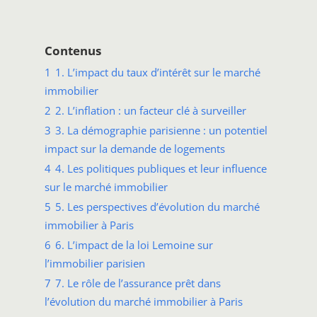
Contenus
1
1. L’impact du taux d’intérêt sur le marché
immobilier
2
2. L’inflation : un facteur clé à surveiller
3
3. La démographie parisienne : un potentiel
impact sur la demande de logements
4
4. Les politiques publiques et leur influence
sur le marché immobilier
5
5. Les perspectives d’évolution du marché
immobilier à Paris
6
6. L’impact de la loi Lemoine sur
l’immobilier parisien
7
7. Le rôle de l’assurance prêt dans
l’évolution du marché immobilier à Paris