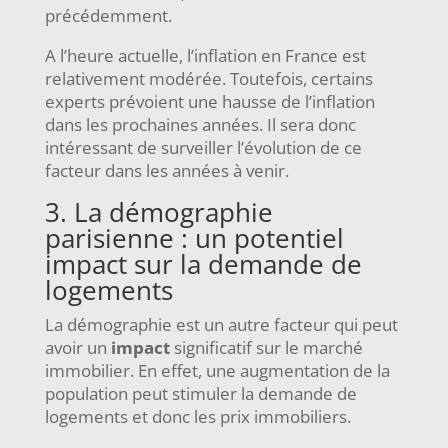
précédemment.
A l’heure actuelle, l’inflation en France est
relativement modérée. Toutefois, certains
experts prévoient une hausse de l’inflation
dans les prochaines années. Il sera donc
intéressant de surveiller l’évolution de ce
facteur dans les années à venir.
3. La démographie
parisienne : un potentiel
impact sur la demande de
logements
La démographie est un autre facteur qui peut
avoir un
impact
significatif sur le marché
immobilier. En effet, une augmentation de la
population peut stimuler la demande de
logements et donc les prix immobiliers.