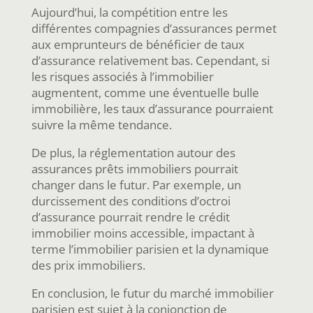
Aujourd’hui, la compétition entre les
différentes compagnies d’assurances permet
aux emprunteurs de bénéficier de taux
d’assurance relativement bas. Cependant, si
les risques associés à l’immobilier
augmentent, comme une éventuelle bulle
immobilière, les taux d’assurance pourraient
suivre la même tendance.
De plus, la réglementation autour des
assurances prêts immobiliers pourrait
changer dans le futur. Par exemple, un
durcissement des conditions d’octroi
d’assurance pourrait rendre le crédit
immobilier moins accessible, impactant à
terme l’immobilier parisien et la dynamique
des prix immobiliers.
En conclusion, le futur du marché immobilier
parisien est sujet à la conjonction de