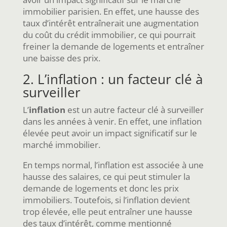
immobilier parisien. En effet, une hausse des
taux d’intérêt entraînerait une augmentation
du coût du crédit immobilier, ce qui pourrait
freiner la demande de logements et entraîner
une baisse des prix.
2. L’inflation : un facteur clé à
surveiller
L’
inflation
est un autre facteur clé à surveiller
dans les années à venir. En effet, une inflation
élevée peut avoir un impact significatif sur le
marché immobilier.
En temps normal, l’inflation est associée à une
hausse des salaires, ce qui peut stimuler la
demande de logements et donc les prix
immobiliers. Toutefois, si l’inflation devient
trop élevée, elle peut entraîner une hausse
des taux d’intérêt, comme mentionné