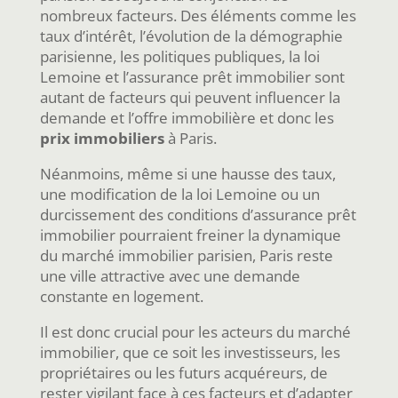
nombreux facteurs. Des éléments comme les
taux d’intérêt, l’évolution de la démographie
parisienne, les politiques publiques, la loi
Lemoine et l’assurance prêt immobilier sont
autant de facteurs qui peuvent influencer la
demande et l’offre immobilière et donc les
prix immobiliers
à Paris.
Néanmoins, même si une hausse des taux,
une modification de la loi Lemoine ou un
durcissement des conditions d’assurance prêt
immobilier pourraient freiner la dynamique
du marché immobilier parisien, Paris reste
une ville attractive avec une demande
constante en logement.
Il est donc crucial pour les acteurs du marché
immobilier, que ce soit les investisseurs, les
propriétaires ou les futurs acquéreurs, de
rester vigilant face à ces facteurs et d’adapter