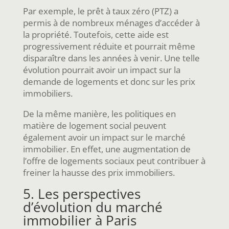
Par exemple, le prêt à taux zéro (PTZ) a
permis à de nombreux ménages d’accéder à
la propriété. Toutefois, cette aide est
progressivement réduite et pourrait même
disparaître dans les années à venir. Une telle
évolution pourrait avoir un impact sur la
demande de logements et donc sur les prix
immobiliers.
De la même manière, les politiques en
matière de logement social peuvent
également avoir un impact sur le marché
immobilier. En effet, une augmentation de
l’offre de logements sociaux peut contribuer à
freiner la hausse des prix immobiliers.
5. Les perspectives
d’évolution du marché
immobilier à Paris