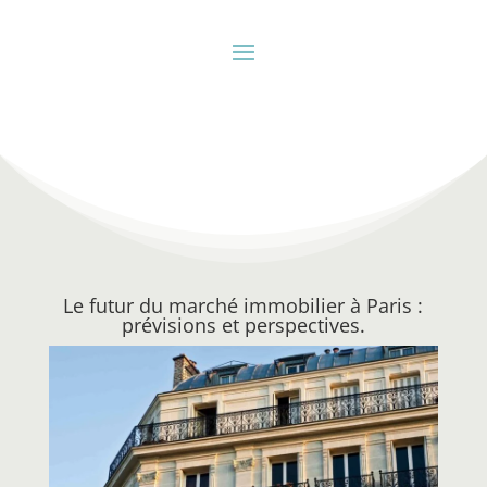
Le futur du marché immobilier à Paris :
prévisions et perspectives.