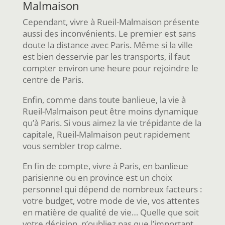
Malmaison
Cependant, vivre à Rueil-Malmaison présente
aussi des inconvénients. Le premier est sans
doute la distance avec Paris. Même si la ville
est bien desservie par les transports, il faut
compter environ une heure pour rejoindre le
centre de Paris.
Enfin, comme dans toute banlieue, la vie à
Rueil-Malmaison peut être moins dynamique
qu’à Paris. Si vous aimez la vie trépidante de la
capitale, Rueil-Malmaison peut rapidement
vous sembler trop calme.
En fin de compte, vivre à Paris, en banlieue
parisienne ou en province est un choix
personnel qui dépend de nombreux facteurs :
votre budget, votre mode de vie, vos attentes
en matière de qualité de vie… Quelle que soit
votre décision, n’oubliez pas que l’important