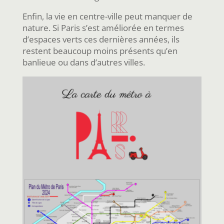
Enfin, la vie en centre-ville peut manquer de
nature. Si Paris s’est améliorée en termes
d’espaces verts ces dernières années, ils
restent beaucoup moins présents qu’en
banlieue ou dans d’autres villes.