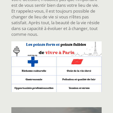
est de vous sentir bien dans votre lieu de vie.
Et rappelez-vous, il est toujours possible de
changer de lieu de vie si vous n’êtes pas
satisfait. Après tout, la beauté de la vie réside
dans sa capacité à évoluer et à changer, tout
comme nous.