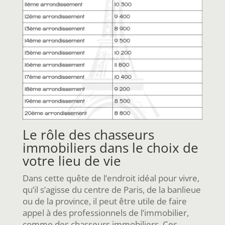
Le rôle des chasseurs
immobiliers dans le choix de
votre lieu de vie
Dans cette quête de l’endroit idéal pour vivre,
qu’il s’agisse du centre de Paris, de la banlieue
ou de la province, il peut être utile de faire
appel à des professionnels de l’immobilier,
comme des chasseurs immobiliers. Ces