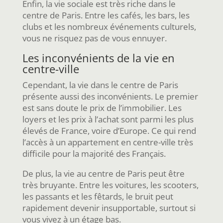
Enfin, la vie sociale est très riche dans le
centre de Paris. Entre les cafés, les bars, les
clubs et les nombreux événements culturels,
vous ne risquez pas de vous ennuyer.
Les inconvénients de la vie en
centre-ville
Cependant, la vie dans le centre de Paris
présente aussi des inconvénients. Le premier
est sans doute le prix de l’immobilier. Les
loyers et les prix à l’achat sont parmi les plus
élevés de France, voire d’Europe. Ce qui rend
l’accès à un appartement en centre-ville très
difficile pour la majorité des Français.
De plus, la vie au centre de Paris peut être
très bruyante. Entre les voitures, les scooters,
les passants et les fêtards, le bruit peut
rapidement devenir insupportable, surtout si
vous vivez à un étage bas.