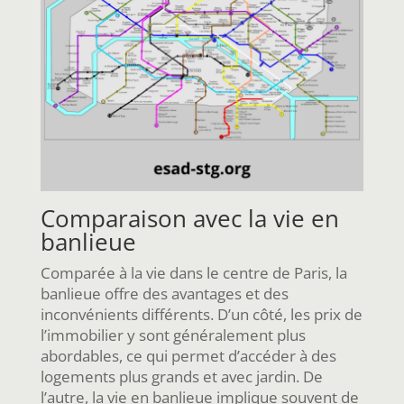
Comparaison avec la vie en
banlieue
Comparée à la vie dans le centre de Paris, la
banlieue offre des avantages et des
inconvénients différents. D’un côté, les prix de
l’immobilier y sont généralement plus
abordables, ce qui permet d’accéder à des
logements plus grands et avec jardin. De
l’autre, la vie en banlieue implique souvent de