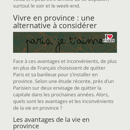
surtout le soir et le week-end.
Vivre en province : une
alternative à considérer
Face à ces avantages et inconvénients, de plus
en plus de Français choisissent de quitter
Paris et sa banlieue pour s’installer en
province. Selon une étude récente, près d’un
Parisien sur deux envisage de quitter la
capitale dans les prochaines années. Alors,
quels sont les avantages et les inconvénients
de la vie en province ?
Les avantages de la vie en
province