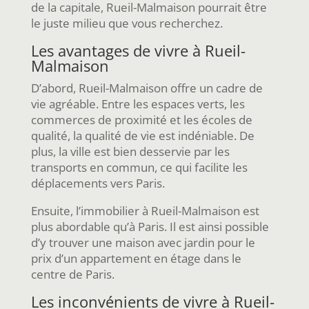
de la capitale, Rueil-Malmaison pourrait être
le juste milieu que vous recherchez.
Les avantages de vivre à Rueil-
Malmaison
D’abord, Rueil-Malmaison offre un cadre de
vie agréable. Entre les espaces verts, les
commerces de proximité et les écoles de
qualité, la qualité de vie est indéniable. De
plus, la ville est bien desservie par les
transports en commun, ce qui facilite les
déplacements vers Paris.
Ensuite, l’immobilier à Rueil-Malmaison est
plus abordable qu’à Paris. Il est ainsi possible
d’y trouver une maison avec jardin pour le
prix d’un appartement en étage dans le
centre de Paris.
Les inconvénients de vivre à Rueil-