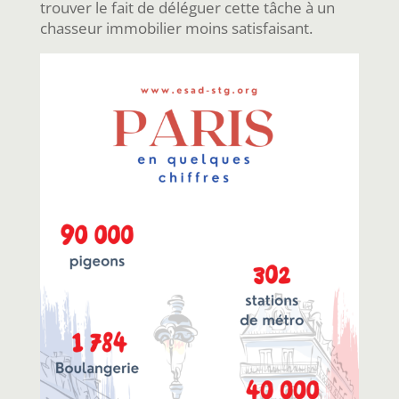
trouver le fait de déléguer cette tâche à un
chasseur immobilier moins satisfaisant.