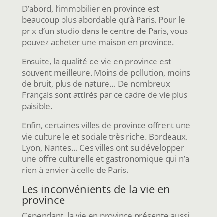
D’abord, l’immobilier en province est
beaucoup plus abordable qu’à Paris. Pour le
prix d’un studio dans le centre de Paris, vous
pouvez acheter une maison en province.
Ensuite, la qualité de vie en province est
souvent meilleure. Moins de pollution, moins
de bruit, plus de nature… De nombreux
Français sont attirés par ce cadre de vie plus
paisible.
Enfin, certaines villes de province offrent une
vie culturelle et sociale très riche. Bordeaux,
Lyon, Nantes… Ces villes ont su développer
une offre culturelle et gastronomique qui n’a
rien à envier à celle de Paris.
Les inconvénients de la vie en
province
Cependant, la vie en province présente aussi