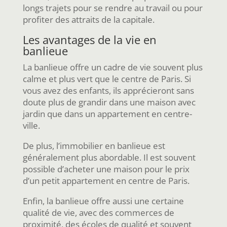
longs trajets pour se rendre au travail ou pour
profiter des attraits de la capitale.
Les avantages de la vie en
banlieue
La banlieue offre un cadre de vie souvent plus
calme et plus vert que le centre de Paris. Si
vous avez des enfants, ils apprécieront sans
doute plus de grandir dans une maison avec
jardin que dans un appartement en centre-
ville.
De plus, l’immobilier en banlieue est
généralement plus abordable. Il est souvent
possible d’acheter une maison pour le prix
d’un petit appartement en centre de Paris.
Enfin, la banlieue offre aussi une certaine
qualité de vie, avec des commerces de
proximité, des écoles de qualité et souvent