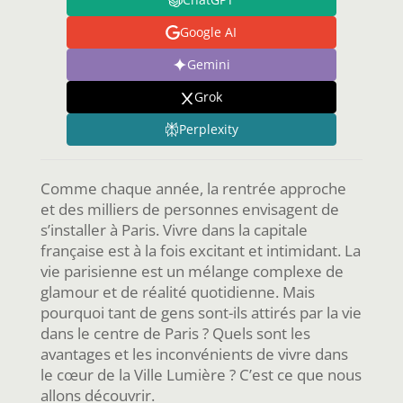
Google AI
Gemini
Grok
Perplexity
Comme chaque année, la rentrée approche
et des milliers de personnes envisagent de
s’installer à Paris. Vivre dans la capitale
française est à la fois excitant et intimidant. La
vie parisienne est un mélange complexe de
glamour et de réalité quotidienne. Mais
pourquoi tant de gens sont-ils attirés par la vie
dans le centre de Paris ? Quels sont les
avantages et les inconvénients de vivre dans
le cœur de la Ville Lumière ? C’est ce que nous
allons découvrir.