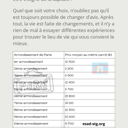
Quel que soit votre choix, n’oubliez pas qu’il
est toujours possible de changer d’avis. Après
tout, la vie est faite de changements, et il n’y a
rien de mal à essayer différentes expériences
pour trouver le lieu de vie qui vous convient le
mieux.