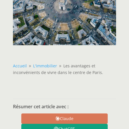
Accueil
L'immobilier
Les avantages et
9
9
inconvénients de vivre dans le centre de Paris.
Résumer cet article avec :
Claude
ChatGPT