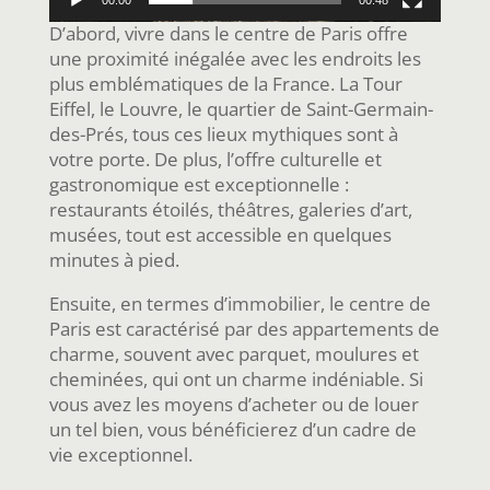
00:00
00:48
D’abord, vivre dans le centre de Paris offre
une proximité inégalée avec les endroits les
plus emblématiques de la France. La Tour
Eiffel, le Louvre, le quartier de Saint-Germain-
des-Prés, tous ces lieux mythiques sont à
votre porte. De plus, l’offre culturelle et
gastronomique est exceptionnelle :
restaurants étoilés, théâtres, galeries d’art,
musées, tout est accessible en quelques
minutes à pied.
Ensuite, en termes d’immobilier, le centre de
Paris est caractérisé par des appartements de
charme, souvent avec parquet, moulures et
cheminées, qui ont un charme indéniable. Si
vous avez les moyens d’acheter ou de louer
un tel bien, vous bénéficierez d’un cadre de
vie exceptionnel.