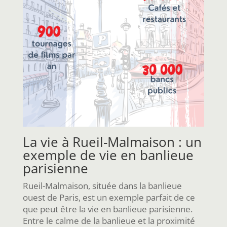
La vie à Rueil-Malmaison : un
exemple de vie en banlieue
parisienne
Rueil-Malmaison, située dans la banlieue
ouest de Paris, est un exemple parfait de ce
que peut être la vie en banlieue parisienne.
Entre le calme de la banlieue et la proximité