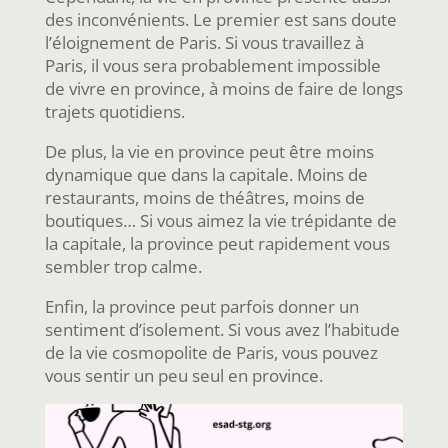
des inconvénients. Le premier est sans doute
l’éloignement de Paris. Si vous travaillez à
Paris, il vous sera probablement impossible
de vivre en province, à moins de faire de longs
trajets quotidiens.
De plus, la vie en province peut être moins
dynamique que dans la capitale. Moins de
restaurants, moins de théâtres, moins de
boutiques… Si vous aimez la vie trépidante de
la capitale, la province peut rapidement vous
sembler trop calme.
Enfin, la province peut parfois donner un
sentiment d’isolement. Si vous avez l’habitude
de la vie cosmopolite de Paris, vous pouvez
vous sentir un peu seul en province.