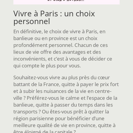
Vivre à Paris : un choix
personnel
En définitive, le choix de vivre à Paris, en
banlieue ou en province est un choix
profondément personnel. Chacun de ces
lieux de vie offre des avantages et des
inconvénients, et c’est à vous de décider ce
qui compte le plus pour vous.
Souhaitez-vous vivre au plus près du cœur
battant de la France, quitte à payer le prix fort
et à subir les nuisances de la vie en centre-
ville ? Préférez-vous le calme et l’espace de la
banlieue, quitte à passer du temps dans les
transports ? Ou êtes-vous prêt à quitter la
région parisienne pour bénéficier d’une
meilleure qualité de vie en province, quitte à
être éloigné de la capitale ?