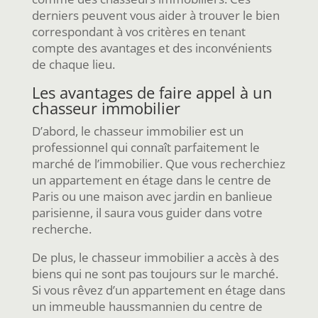
derniers peuvent vous aider à trouver le bien
correspondant à vos critères en tenant
compte des avantages et des inconvénients
de chaque lieu.
Les avantages de faire appel à un
chasseur immobilier
D’abord, le chasseur immobilier est un
professionnel qui connaît parfaitement le
marché de l’immobilier. Que vous recherchiez
un appartement en étage dans le centre de
Paris ou une maison avec jardin en banlieue
parisienne, il saura vous guider dans votre
recherche.
De plus, le chasseur immobilier a accès à des
biens qui ne sont pas toujours sur le marché.
Si vous rêvez d’un appartement en étage dans
un immeuble haussmannien du centre de