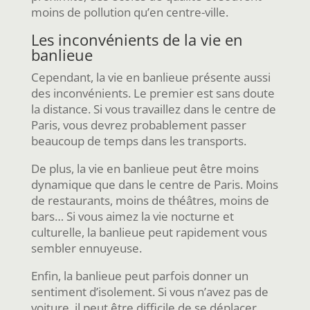
moins de pollution qu’en centre-ville.
Les inconvénients de la vie en
banlieue
Cependant, la vie en banlieue présente aussi
des inconvénients. Le premier est sans doute
la distance. Si vous travaillez dans le centre de
Paris, vous devrez probablement passer
beaucoup de temps dans les transports.
De plus, la vie en banlieue peut être moins
dynamique que dans le centre de Paris. Moins
de restaurants, moins de théâtres, moins de
bars… Si vous aimez la vie nocturne et
culturelle, la banlieue peut rapidement vous
sembler ennuyeuse.
Enfin, la banlieue peut parfois donner un
sentiment d’isolement. Si vous n’avez pas de
voiture, il peut être difficile de se déplacer,