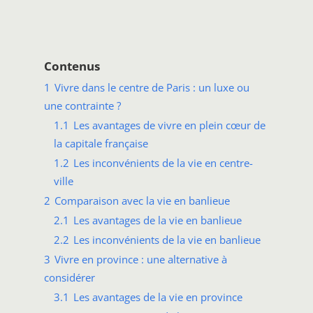
Contenus
1
Vivre dans le centre de Paris : un luxe ou
une contrainte ?
1.1
Les avantages de vivre en plein cœur de
la capitale française
1.2
Les inconvénients de la vie en centre-
ville
2
Comparaison avec la vie en banlieue
2.1
Les avantages de la vie en banlieue
2.2
Les inconvénients de la vie en banlieue
3
Vivre en province : une alternative à
considérer
3.1
Les avantages de la vie en province