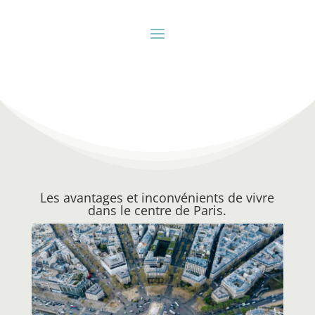
Les avantages et inconvénients de vivre
dans le centre de Paris.