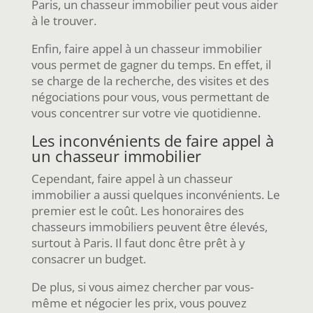
Paris, un chasseur immobilier peut vous aider
à le trouver.
Enfin, faire appel à un chasseur immobilier
vous permet de gagner du temps. En effet, il
se charge de la recherche, des visites et des
négociations pour vous, vous permettant de
vous concentrer sur votre vie quotidienne.
Les inconvénients de faire appel à
un chasseur immobilier
Cependant, faire appel à un chasseur
immobilier a aussi quelques inconvénients. Le
premier est le coût. Les honoraires des
chasseurs immobiliers peuvent être élevés,
surtout à Paris. Il faut donc être prêt à y
consacrer un budget.
De plus, si vous aimez chercher par vous-
même et négocier les prix, vous pouvez