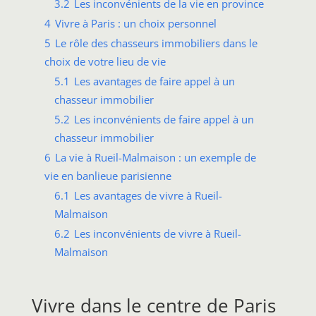
3.2
Les inconvénients de la vie en province
4
Vivre à Paris : un choix personnel
5
Le rôle des chasseurs immobiliers dans le
choix de votre lieu de vie
5.1
Les avantages de faire appel à un
chasseur immobilier
5.2
Les inconvénients de faire appel à un
chasseur immobilier
6
La vie à Rueil-Malmaison : un exemple de
vie en banlieue parisienne
6.1
Les avantages de vivre à Rueil-
Malmaison
6.2
Les inconvénients de vivre à Rueil-
Malmaison
Vivre dans le centre de Paris