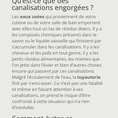
Qu’est-ce que des
canalisations engorgées ?
Les
eaux usées
qui proviennent de votre
cuisine ou de votre salle de bain emportent
avec elles tout un tas de résidus divers. Il y a
les composés chimiques présents dans le
savon ou le liquide vaisselle qui finissent par
s’accumuler dans les canalisations. Il y a les
cheveux et les poils en tout genre, il y a les
petits résidus alimentaires, les miettes que
l’on jette dans l’évier et bien d’autres choses
encore qui passent par ces canalisations.
Malgré l’écoulement de l’eau, la
tuyauterie
finit par s’encrasser. Ce n’est pas une fatalité
et même en faisant attention à ses
canalisations, on prend le risque d’être
confronté à cette situation qui n’a rien
d’insoluble.