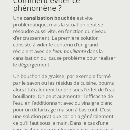
Comment éviter ce
phénomène ?
Une
canalisation bouchée
est vite
problématique, mais la situation peut se
résoudre aussi vite, en fonction du niveau
d’encrassement. La première solution
consiste à vider le contenu d’un grand
récipient avec de
l’eau bouillante
dans la
canalisation qui cause problème pour réaliser
le dégorgement.
Un bouchon de graisse, par exemple formé
par le savon ou les résidus de cuisine, pourra
alors littéralement fondre sous l’effet de l’eau
bouillante. On peut augmenter l’efficacité de
l’eau en l’additionnant avec du vinaigre blanc
pour un détartrage maison à bas coût. C’est
une solution pratique car on a généralement
ce qu’il faut sous la main. Dans le cas d’une
canalisation encore plus prise par la crasse, il