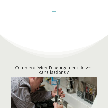
Comment éviter l’engorgement de vos
canalisations ?