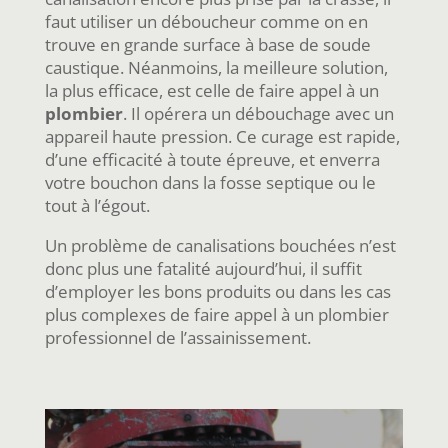
faut utiliser un déboucheur comme on en
trouve en grande surface à base de soude
caustique. Néanmoins, la meilleure solution,
la plus efficace, est celle de faire appel à un
plombier
. Il opérera un débouchage avec un
appareil haute pression. Ce curage est rapide,
d’une efficacité à toute épreuve, et enverra
votre bouchon dans la fosse septique ou le
tout à l’égout.
Un problème de canalisations bouchées n’est
donc plus une fatalité aujourd’hui, il suffit
d’employer les bons produits ou dans les cas
plus complexes de faire appel à un plombier
professionnel de l’assainissement.