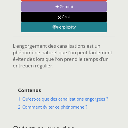
Gemini
Grok
Perplexity
L’engorgement des canalisations est un
phénomène naturel que l’on peut facilement
éviter dès lors que l’on prend le temps d’un
entretien régulier.
Contenus
1
Qu’est-ce que des canalisations engorgées ?
2
Comment éviter ce phénomène ?