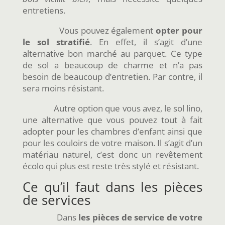
entretiens.
Vous pouvez également
opter pour
le sol stratifié
. En effet, il s’agit d’une
alternative bon marché au parquet. Ce type
de sol a beaucoup de charme et n’a pas
besoin de beaucoup d’entretien. Par contre, il
sera moins résistant.
Autre option que vous avez, le sol lino,
une alternative que vous pouvez tout à fait
adopter pour les chambres d’enfant ainsi que
pour les couloirs de votre maison. Il s’agit d’un
matériau naturel, c’est donc un revêtement
écolo qui plus est reste très stylé et résistant.
Ce qu’il faut dans les pièces
de services
Dans
les pièces de service de votre