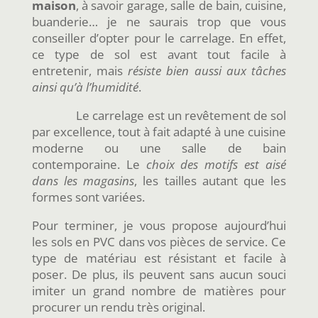
maison
, à savoir garage, salle de bain, cuisine,
buanderie… je ne saurais trop que vous
conseiller d’opter pour le carrelage. En effet,
ce type de sol est avant tout facile à
entretenir, mais
résiste bien aussi aux tâches
ainsi qu’à l’humidité
.
Le carrelage est un revêtement de sol
par excellence, tout à fait adapté à une cuisine
moderne ou une salle de bain
contemporaine. Le
choix des motifs est aisé
dans les magasins
, les tailles autant que les
formes sont variées.
Pour terminer, je vous propose aujourd’hui
les sols en PVC dans vos pièces de service. Ce
type de matériau est résistant et facile à
poser. De plus, ils peuvent sans aucun souci
imiter un grand nombre de matières pour
procurer un rendu très original.