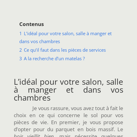
Contenus
1
L’idéal pour votre salon, salle à manger et
dans vos chambres
2
Ce qu’il faut dans les pièces de services
3
A la recherche d’un matelas ?
L’idéal pour votre salon, salle
à manger et dans vos
chambres
Je vous rassure, vous avez tout à fait le
choix en ce qui concerne le sol pour vos
pièces de vie. En premier, je vous propose
d’opter pour du parquet en bois massif. Le
bois vieillit bien
, mais nécessite quelques