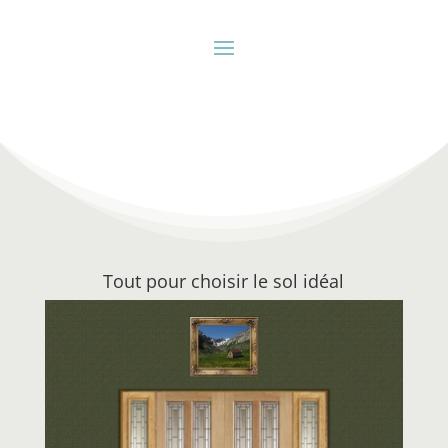
Tout pour choisir le sol idéal