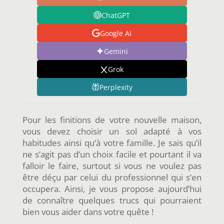
ChatGPT
Google AI
Gemini
Grok
Perplexity
Pour les finitions de votre nouvelle maison,
vous devez choisir un sol adapté à vos
habitudes ainsi qu’à votre famille. Je sais qu’il
ne s’agit pas d’un choix facile et pourtant il va
falloir le faire, surtout si vous ne voulez pas
être déçu par celui du professionnel qui s’en
occupera. Ainsi, je vous propose aujourd’hui
de connaître quelques trucs qui pourraient
bien vous aider dans votre quête !