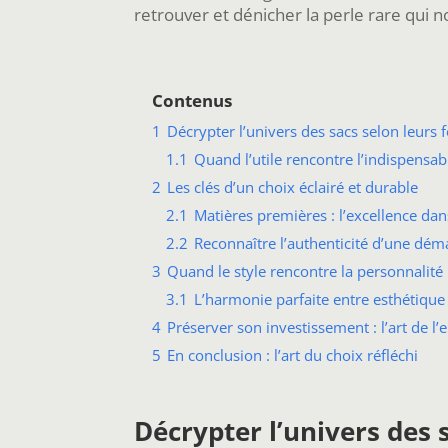
retrouver et dénicher la perle rare qui
Contenus
1
Décrypter l’univers des sacs selon leurs 
1.1
Quand l’utile rencontre l’indispensab
2
Les clés d’un choix éclairé et durable
2.1
Matières premières : l’excellence dans
2.2
Reconnaître l’authenticité d’une dé
3
Quand le style rencontre la personnalité
3.1
L’harmonie parfaite entre esthétique 
4
Préserver son investissement : l’art de l’
5
En conclusion : l’art du choix réfléchi
Décrypter l’univers des 