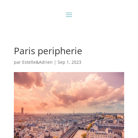
Paris peripherie
par
Estelle&Adrien
|
Sep 1, 2023