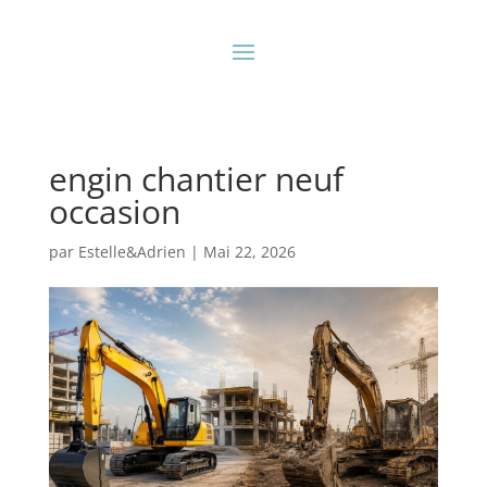
engin chantier neuf
occasion
par
Estelle&Adrien
|
Mai 22, 2026