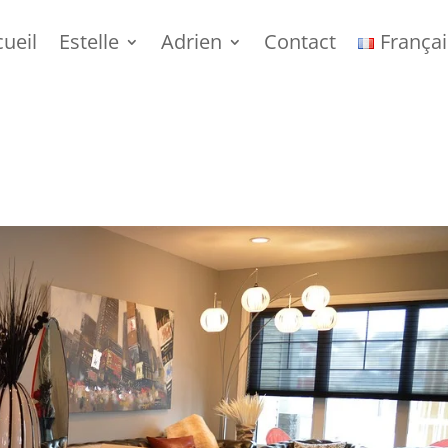
ueil
Estelle
Adrien
Contact
Françai