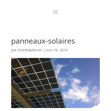
panneaux-solaires
par
Estelle&Adrien
|
Juin 16, 2016