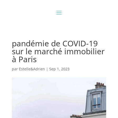
pandémie de COVID-19
sur le marché immobilier
à Paris
par
Estelle&Adrien
|
Sep 1, 2023