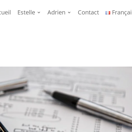
ueil
Estelle
Adrien
Contact
Françai